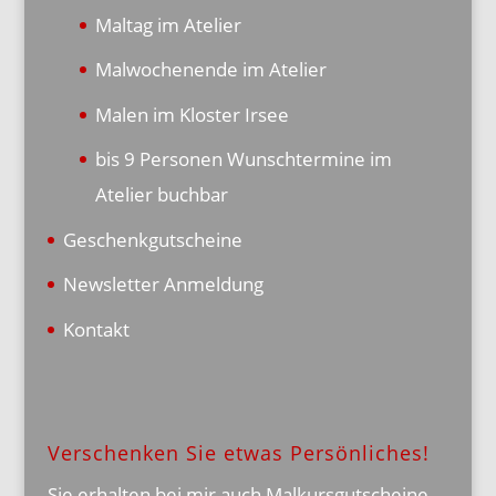
Maltag im Atelier
Malwochenende im Atelier
Malen im Kloster Irsee
bis 9 Personen Wunschtermine im
Atelier buchbar
Geschenkgutscheine
Newsletter Anmeldung
Kontakt
Verschenken Sie etwas Persönliches!
Sie erhalten bei mir auch Malkursgutscheine