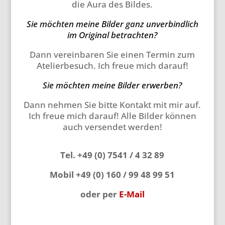
die Aura des Bildes.
Sie möchten meine Bilder ganz unverbindlich
im Original betrachten?
Dann vereinbaren Sie einen Termin zum
Atelierbesuch. Ich freue mich darauf!
Sie möchten meine Bilder erwerben?
Dann nehmen Sie bitte Kontakt mit mir auf.
Ich freue mich darauf! Alle Bilder können
auch versendet werden!
Tel. +49 (0) 7541 / 4 32 89
Mobil +49 (0) 160 / 99 48 99 51
oder per
E-Mail