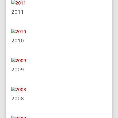
2011
2010
2009
2008