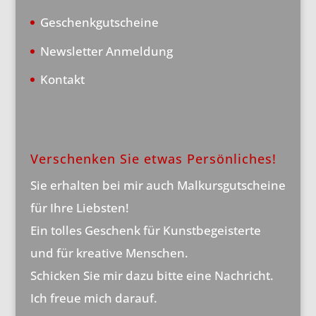
Geschenkgutscheine
Newsletter Anmeldung
Kontakt
Verschenken Sie etwas Persönliches!
Sie erhalten bei mir auch Malkursgutscheine
für Ihre Liebsten!
Ein tolles Geschenk für Kunstbegeisterte
und für kreative Menschen.
Schicken Sie mir dazu bitte eine Nachricht.
Ich freue mich darauf.