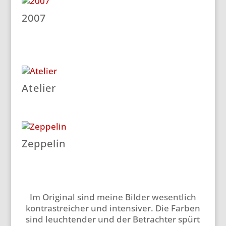
2007
Atelier
Zeppelin
Im Original sind meine Bilder wesentlich
kontrastreicher und intensiver. Die Farben
sind leuchtender und der Betrachter spürt