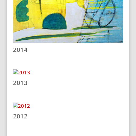
2014
2013
2012