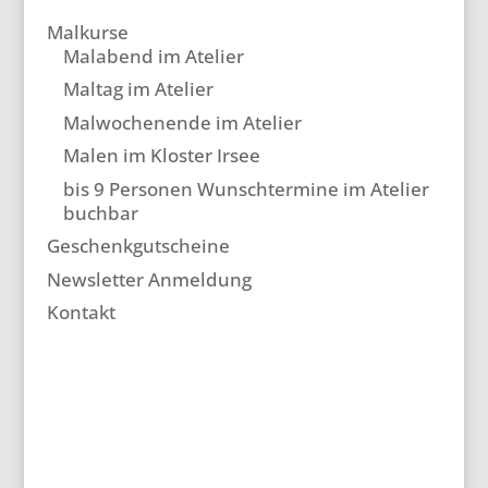
Malkurse
Malabend im Atelier
Maltag im Atelier
Malwochenende im Atelier
Malen im Kloster Irsee
bis 9 Personen Wunschtermine im Atelier
buchbar
Geschenkgutscheine
Newsletter Anmeldung
Kontakt