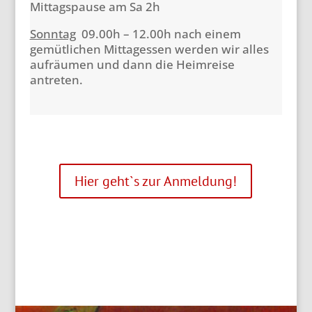
Mittagspause am Sa 2h
Sonntag
09.00h – 12.00h nach einem
gemütlichen Mittagessen werden wir alles
aufräumen und dann die Heimreise
antreten.
Hier geht`s zur Anmeldung!