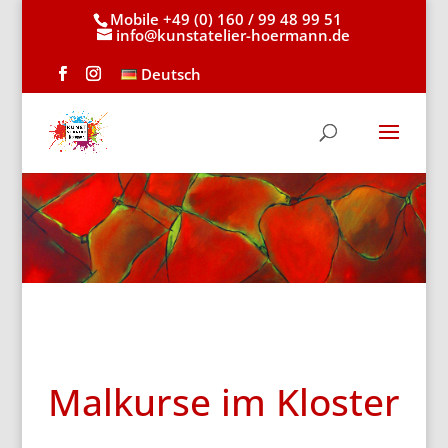
Mobile +49 (0) 160 / 99 48 99 51
info@kunstatelier-hoermann.de
Deutsch
Malkurse im Kloster