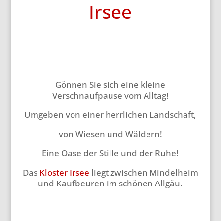
Irsee
Gönnen Sie sich eine kleine
Verschnaufpause vom Alltag!
Umgeben von einer herrlichen Landschaft,
von Wiesen und Wäldern!
Eine Oase der Stille und der Ruhe!
Das
Kloster Irsee
liegt zwischen Mindelheim
und Kaufbeuren im schönen Allgäu.