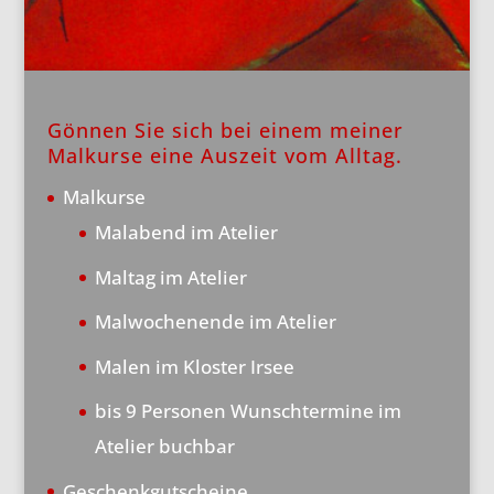
Gönnen Sie sich bei einem meiner
Malkurse eine Auszeit vom Alltag.
Malkurse
Malabend im Atelier
Maltag im Atelier
Malwochenende im Atelier
Malen im Kloster Irsee
bis 9 Personen Wunschtermine im
Atelier buchbar
Geschenkgutscheine