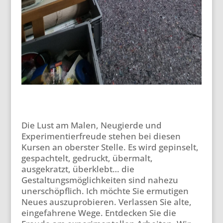
Die Lust am Malen, Neugierde und
Experimentierfreude stehen bei diesen
Kursen an oberster Stelle. Es wird gepinselt,
gespachtelt, gedruckt, übermalt,
ausgekratzt, überklebt… die
Gestaltungsmöglichkeiten sind nahezu
unerschöpflich. Ich möchte Sie ermutigen
Neues auszuprobieren. Verlassen Sie alte,
eingefahrene Wege. Entdecken Sie die