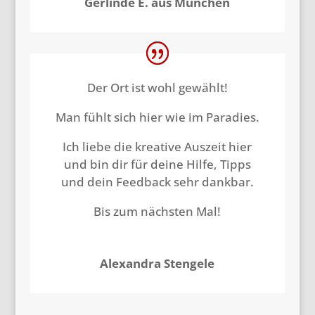
Gerlinde E. aus München
Der Ort ist wohl gewählt!
Man fühlt sich hier wie im Paradies.
Ich liebe die kreative Auszeit hier
und bin dir für deine Hilfe, Tipps
und dein Feedback sehr dankbar.
Bis zum nächsten Mal!
Alexandra Stengele