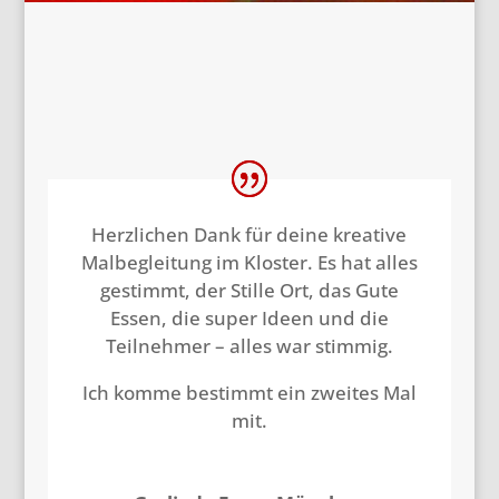
Herzlichen Dank für deine kreative
Malbegleitung im Kloster. Es hat alles
gestimmt, der Stille Ort, das Gute
Essen, die super Ideen und die
Teilnehmer – alles war stimmig.
Ich komme bestimmt ein zweites Mal
mit.