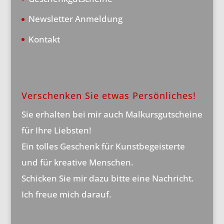
Newsletter Anmeldung
Kontakt
Verschenken Sie etwas Persönliches!
Sie erhalten bei mir auch Malkursgutscheine
für Ihre Liebsten!
Ein tolles Geschenk für Kunstbegeisterte
und für kreative Menschen.
Schicken Sie mir dazu bitte eine Nachricht.
Ich freue mich darauf.