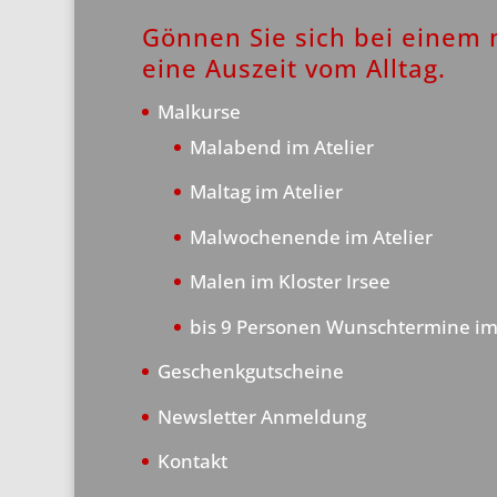
Gönnen Sie sich bei einem
eine Auszeit vom Alltag.
Malkurse
Malabend im Atelier
Maltag im Atelier
Malwochenende im Atelier
Malen im Kloster Irsee
bis 9 Personen Wunschtermine im
Geschenkgutscheine
Newsletter Anmeldung
Kontakt