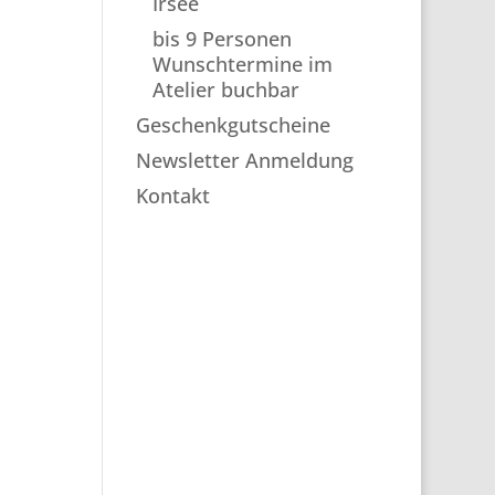
Irsee
bis 9 Personen
Wunschtermine im
Atelier buchbar
Geschenkgutscheine
Newsletter Anmeldung
Kontakt