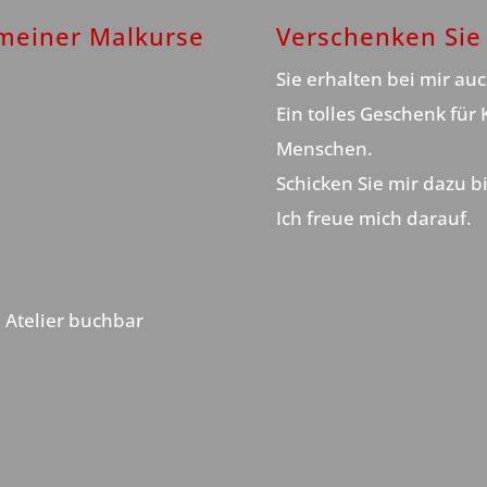
 meiner Malkurse
Verschenken Sie 
Sie erhalten bei mir au
Ein tolles Geschenk für
Menschen.
Schicken Sie mir dazu bi
Ich freue mich darauf.
 Atelier buchbar