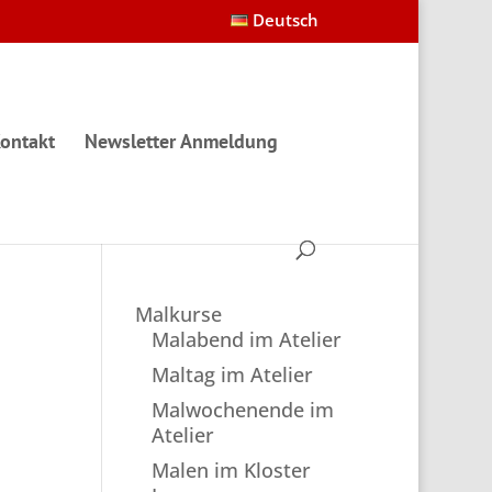
Deutsch
ontakt
Newsletter Anmeldung
Malkurse
Malabend im Atelier
Maltag im Atelier
Malwochenende im
Atelier
Malen im Kloster