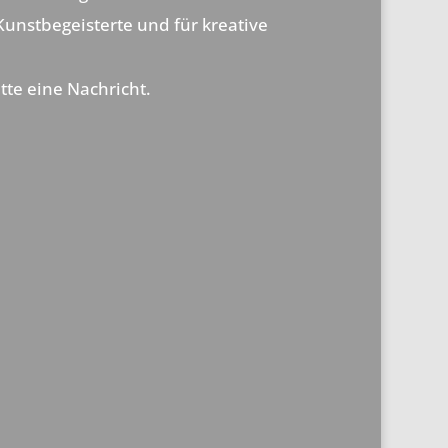
 Kunstbegeisterte und für kreative
tte eine Nachricht.