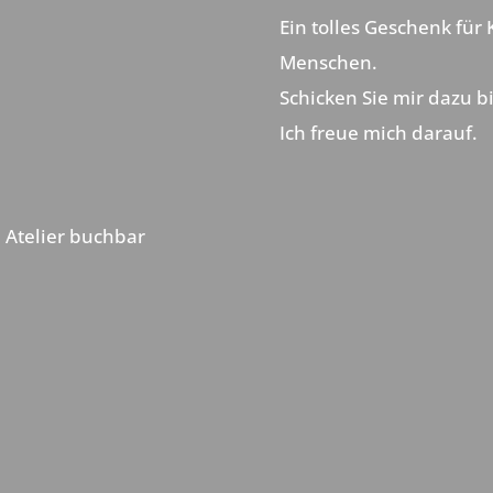
Ein tolles Geschenk für
Menschen.
Schicken Sie mir dazu bi
Ich freue mich darauf.
 Atelier buchbar