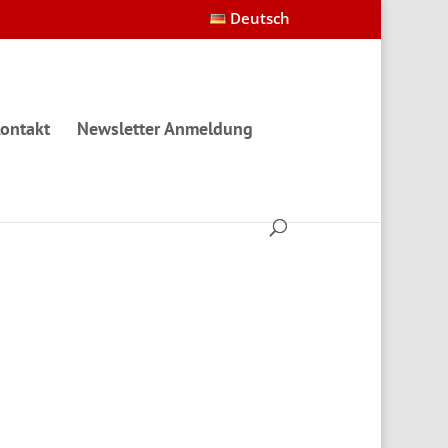
Deutsch
ontakt
Newsletter Anmeldung