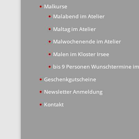
Malkurse
Malabend im Atelier
Maltag im Atelier
Malwochenende im Atelier
Malen im Kloster Irsee
bis 9 Personen Wunschtermine im
Geschenkgutscheine
Newsletter Anmeldung
Kontakt